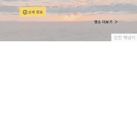
지를 통해 감각적인 데님 스타일의 정석을 보여줍니다.
상세 정보
명소 더보기
인천 해넘이