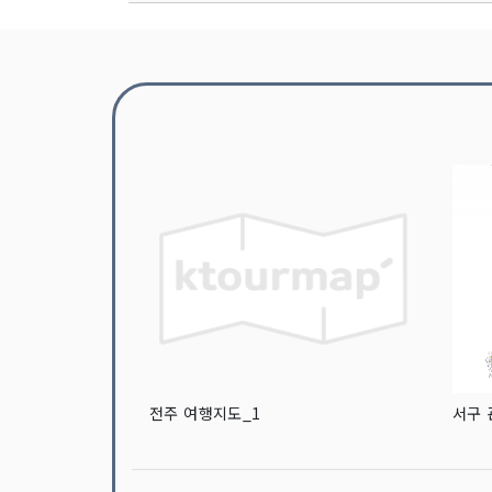
전주 여행지도_1
서구