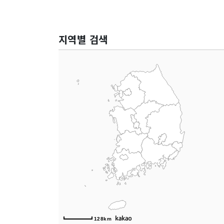
지역별 검색
128km