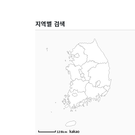
지역별 검색
128km