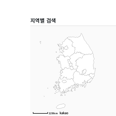
지역별 검색
128km