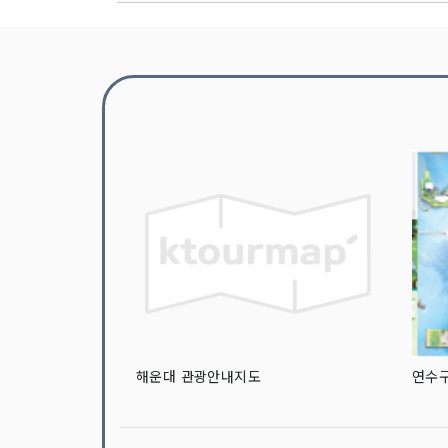
해운대 관광안내지도
연수