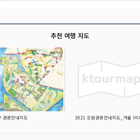
추천 여행 지도
구 관광안내지도