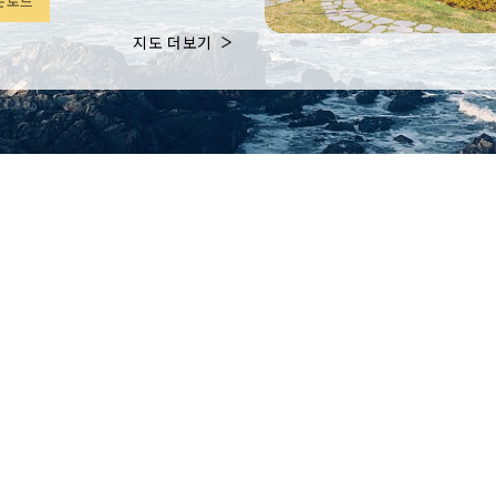
운로드
지도 더보기