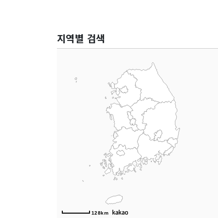
지역별 검색
128km