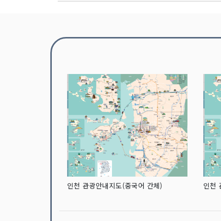
인천 관광안내지도(중국어 간체)
인천 