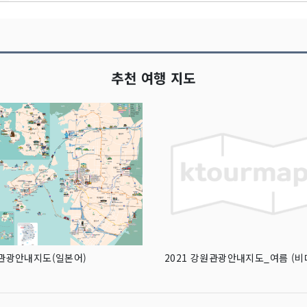
추천 여행 지도
관광안내지도(일본어)