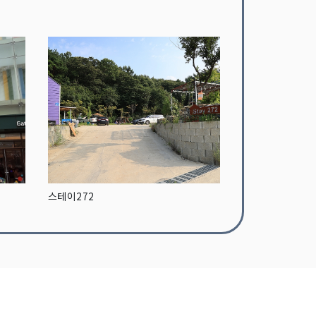
스테이272