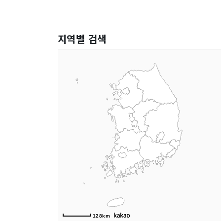
지역별 검색
128km