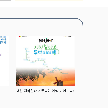
대전 지하철타고 뚜벅이 여행(가이드북)