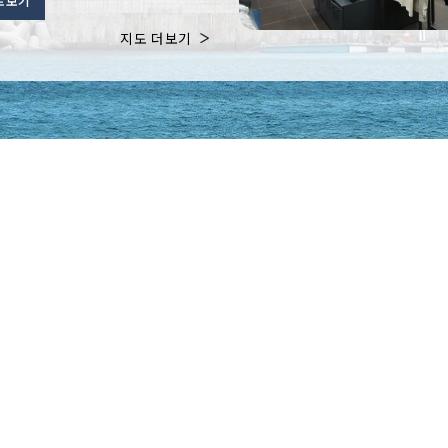
로보기
지도 더보기