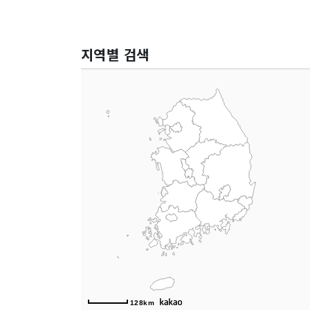
지역별 검색
128km