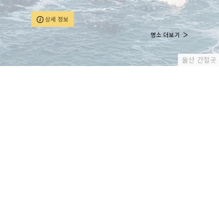
통해 편리하고 실속 있는 쇼핑 경험을 제공합니다.
상세 정보
명소 더보기
울산 간절곳