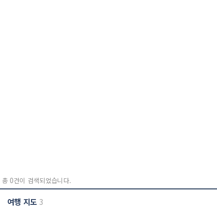
총 0건이 검색되었습니다.
여행 지도
3