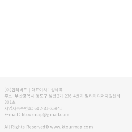
(주)인터버드
|
대표이사 : 성낙복
주소: 부산광역시 영도구 남항2가 236-4번지 멀티미디어지원센터
301호
사업자등록번호: 602-81-25941
E-mail : ktourmap@gmail.com
All Rights Reserved© www.ktourmap.com