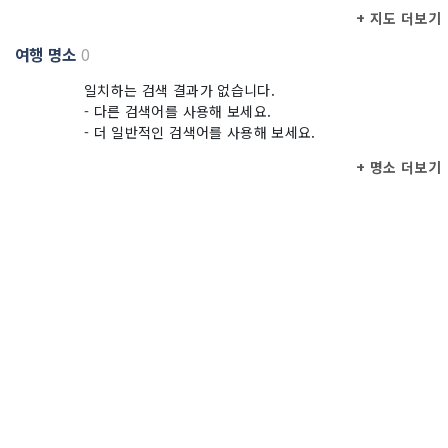
+ 지도 더보기
여행 명소
0
일치하는 검색 결과가 없습니다.
- 다른 검색어를 사용해 보세요.
- 더 일반적인 검색어를 사용해 보세요.
+ 명소 더보기