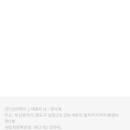
(주)인터버드
|
대표이사 : 성낙복
주소: 부산광역시 영도구 남항2가 236-4번지 멀티미디어지원센터
301호
사업자등록번호: 602-81-25941