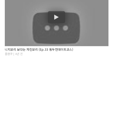
니지모리 보다는 자진모리 (Ep.33 동두천데이트코스)
플랜쿠 | 4년 전