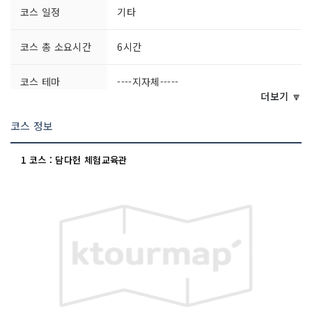
코스 일정
기타
코스 총 소요시간
6시간
코스 테마
----지자체-----
더보기 🔽
코스 정보
1 코스 : 담다헌 체험교육관