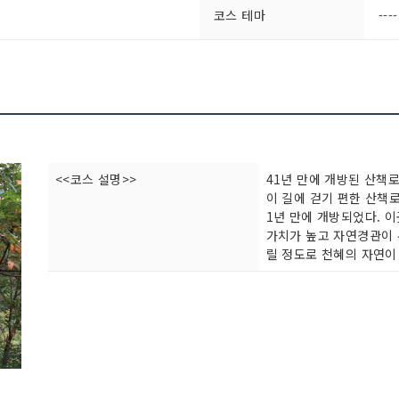
코스 테마
---
<<코스 설명>>
41년 만에 개방된 산책로
이 길에 걷기 편한 산책로
1년 만에 개방되었다. 
가치가 높고 자연경관이 우
릴 정도로 천혜의 자연이 