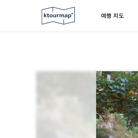
여행 지도