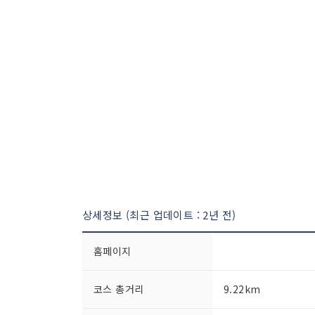
상세정보 (최근 업데이트 : 2년 전)
홈페이지
코스 총거리
9.22km