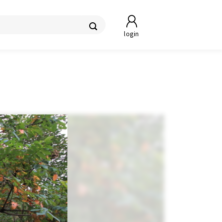
login