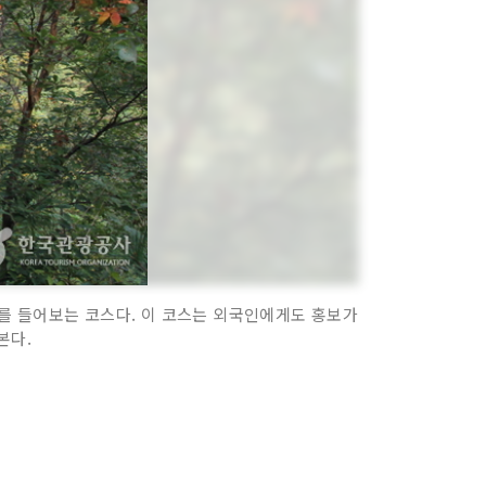
를 들어보는 코스다. 이 코스는 외국인에게도 홍보가
본다.