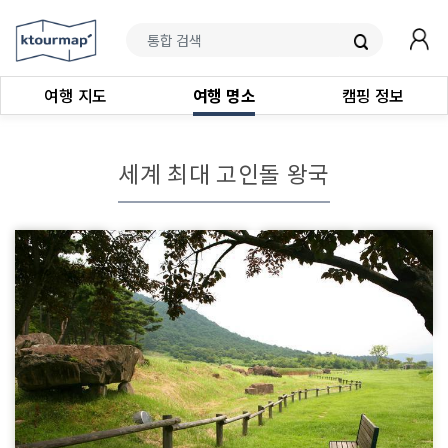
여행 지도
여행 명소
캠핑 정보
세계 최대 고인돌 왕국