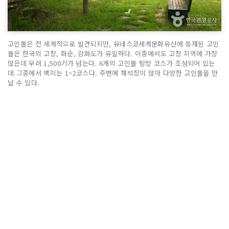
고인돌은 전 세계적으로 발견되지만, 유네스코세계문화유산에 등재된 고인
돌은 한국의 고창, 화순, 강화도가 유일하다. 이중에서도 고창 지역에 가장
많은데 무려 1,500기가 넘는다. 6개의 고인돌 탐방 코스가 조성되어 있는
데 그중에서 백미는 1~2코스다. 주변에 채석장이 많아 다양한 고인돌을 만
날 수 있다.