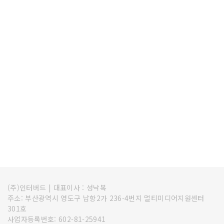
(주)인터버드
|
대표이사 : 성낙복
주소: 부산광역시 영도구 남항2가 236-4번지 멀티미디어지원센터
301호
사업자등록번호: 602-81-25941