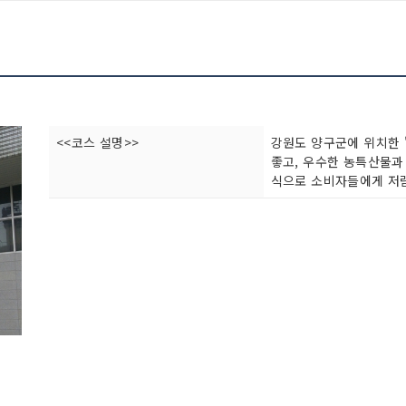
<<코스 설명>>
강원도 양구군에 위치한 
좋고, 우수한 농특산물과
식으로 소비자들에게 저렴