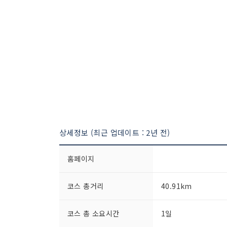
상세정보 (최근 업데이트 : 2년 전)
홈페이지
코스 총거리
40.91km
코스 총 소요시간
1일