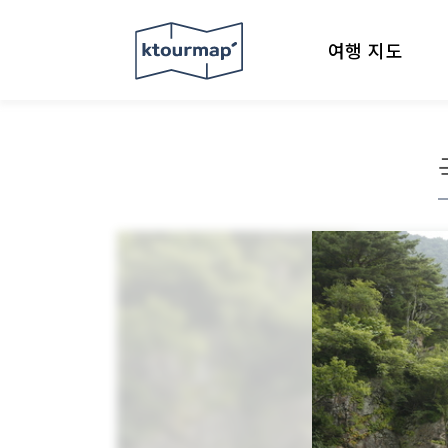
여행 지도