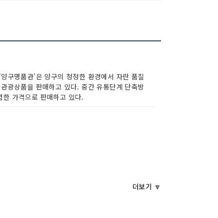
'양구명품관'은 양구의 청정한 환경에서 자란 품질
 관광상품을 판매하고 있다. 중간 유통단계 단축방
한 가격으로 판매하고 있다.
더보기 🔽