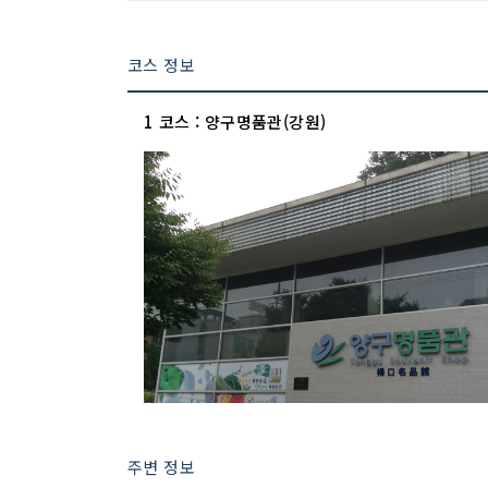
코스 정보
1 코스 : 양구명품관(강원)
주변 정보