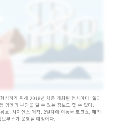
형성하기 위해 2018년 처음 개최된 행사이다. 일과
 양육의 부담을 덜 수 있는 정보도 할 수 있다.
쇼, 사이언스 매직, 2일차에 이동국 토크쇼, 매직
 홍보부스가 운영될 예정이다.