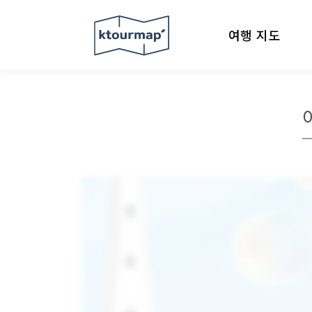
여행 지도