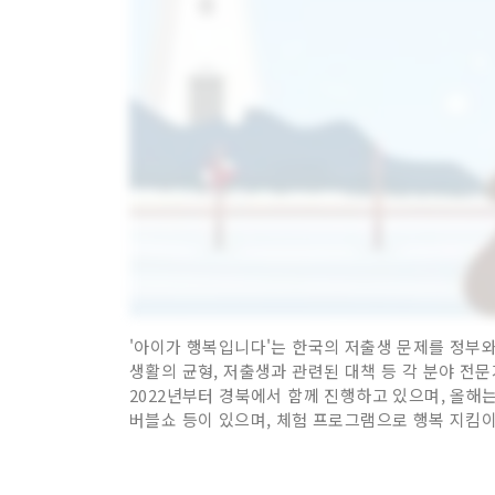
'아이가 행복입니다'는 한국의 저출생 문제를 정부와 
생활의 균형, 저출생과 관련된 대책 등 각 분야 전문
2022년부터 경북에서 함께 진행하고 있으며, 올해
버블쇼 등이 있으며, 체험 프로그램으로 행복 지킴이