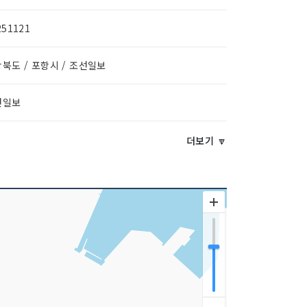
251121
북도 / 포항시 / 조선일보
선일보
더보기 🔽