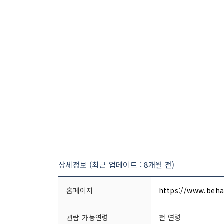
상세정보 (최근 업데이트 : 8개월 전)
홈페이지
https://www.beha
관람 가능연령
전 연령