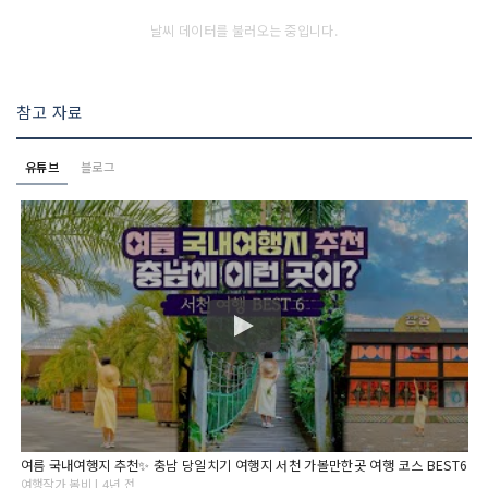
날씨 데이터를 불러오는 중입니다.
참고 자료
유튜브
블로그
여름 국내여행지 추천✨ 충남 당일치기 여행지 서천 가볼만한곳 여행 코스 BEST6
여행작가 봄비 | 4년 전