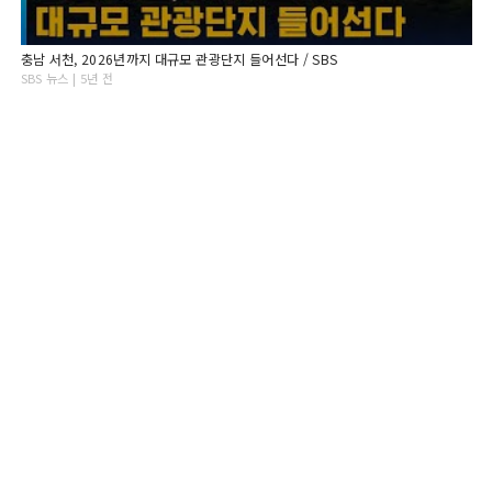
충남 서천, 2026년까지 대규모 관광단지 들어선다 / SBS
SBS 뉴스 | 5년 전