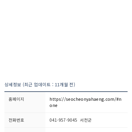
상세정보 (최근 업데이트 : 11개월 전)
홈페이지
https://seocheonyahaeng.com/#n
one
전화번호
041-957-9045 서천군