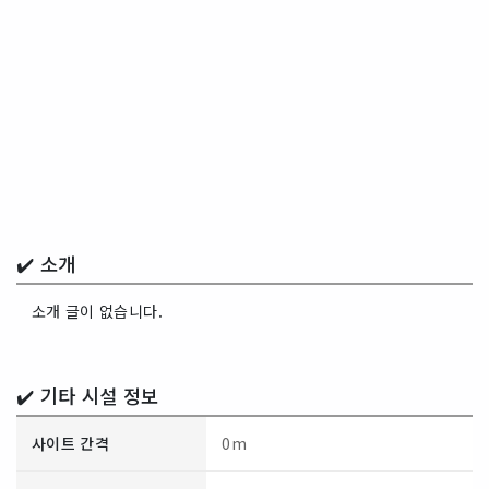
✔️ 소개
소개 글이 없습니다.
✔️ 기타 시설 정보
사이트 간격
0m