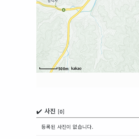
500m
✔️ 사진
[0]
등록된 사진이 없습니다.