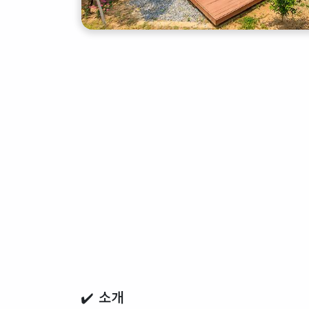
✔️ 소개