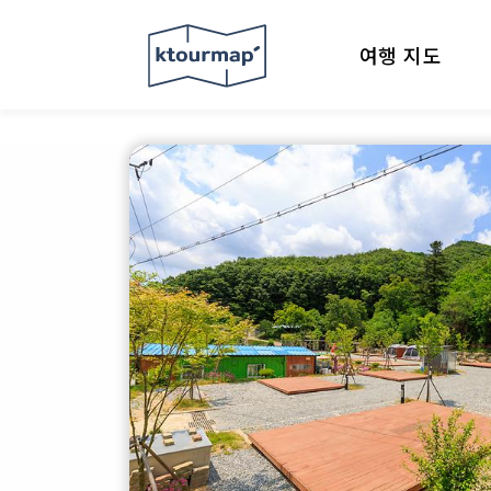
여행 지도