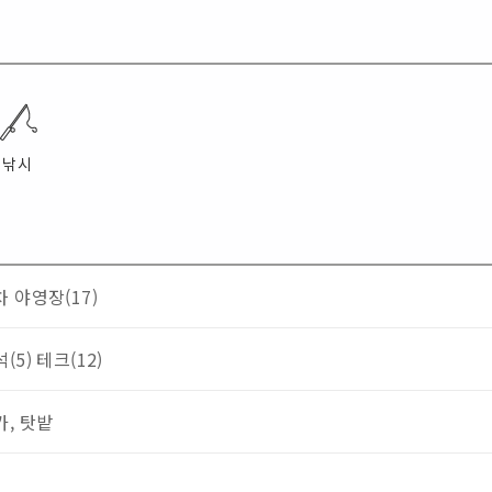
낚시
 야영장(17)
(5)
테크(12)
, 탓밭