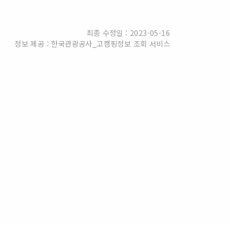
최종 수정일 : 2023-05-16
정보 제공 : 한국관광공사_고캠핑정보 조회 서비스