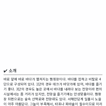
✔️ 소개
바로 앞에 바로 바다가 펼쳐지는 캠핑장이다. 바다를 접하고 비탈로 4
단으로 구성되어 있다. 1단의 경우 데크가 바닷가에 있어, 바다를 즐기
기 좋다. 3단의 경우도 높은 곳에서 바다를 내려다 보는 전망이라 편의
시설에서는 좀 거리가 있지만, 전망을 즐기기에는 안성맞춤이다. 캠팡
장 뒤편으로는 숲속 산책로와 전망대도 있다. 서해안답게 일몰시 노을
이 아주 아름답다. 그늘이 부족해서, 타프나 파라솔이 필수이므로 미리