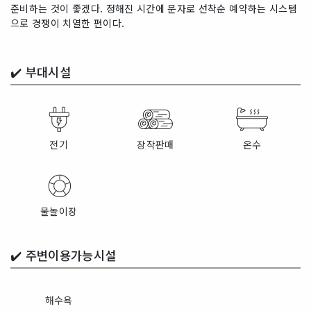
준비하는 것이 좋겠다. 정해진 시간에 문자로 선착순 예약하는 시스템
으로 경쟁이 치열한 편이다.
✔️
부대시설
전기
장작판매
온수
물놀이장
✔️
주변이용가능시설
해수욕