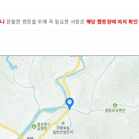
으니
원활한 캠핑을 위해 꼭 필요한 사항은
해당 캠핑장에 미리 확인