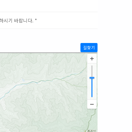
하시기 바랍니다. *
길찾기