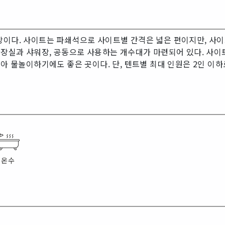
장이다. 사이트는 파쇄석으로 사이트별 간격은 넓은 편이지만, 사이
화장실과 샤워장, 공동으로 사용하는 개수대가 마련되어 있다. 사이트
않아 물놀이하기에도 좋은 곳이다. 단, 텐트별 최대 인원은 2인 이하
온수