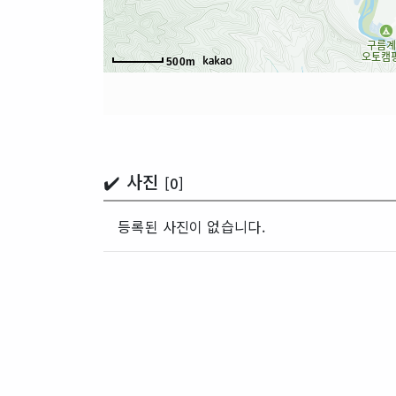
500m
✔️ 사진
[0]
등록된 사진이 없습니다.