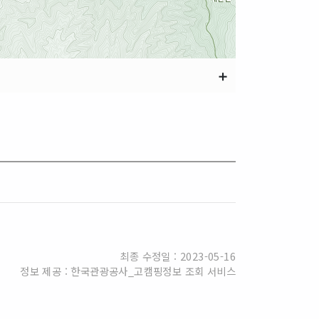
➕
최종 수정일 : 2023-05-16
정보 제공 : 한국관광공사_고캠핑정보 조회 서비스