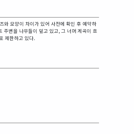
즈와 모양이 차이가 있어 사전에 확인 후 예약하
 주변을 나무들이 덮고 있고, 그 너머 계곡이 흐
로 제한하고 있다.