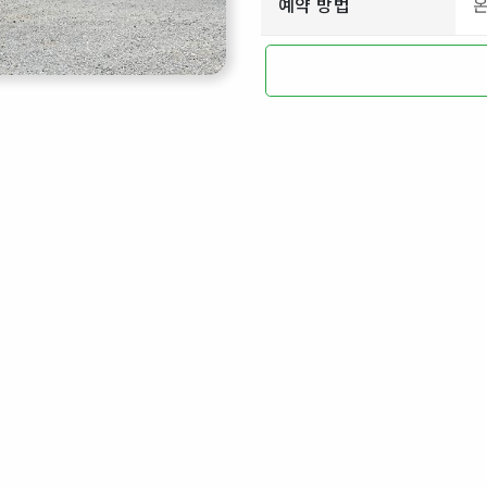
예약 방법