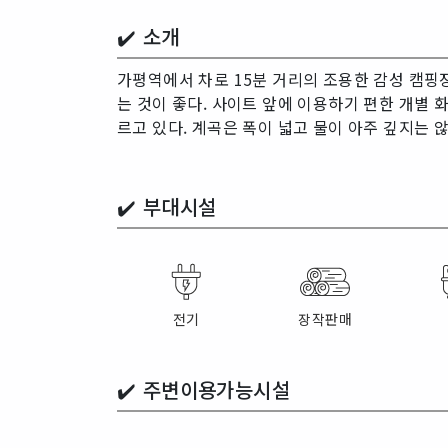
✔️ 소개
가평역에서 차로 15분 거리의 조용한 감성 캠핑
는 것이 좋다. 사이트 앞에 이용하기 편한 개별 
르고 있다. 계곡은 폭이 넓고 물이 아주 깊지는 
✔️
부대시설
전기
장작판매
✔️
주변이용가능시설