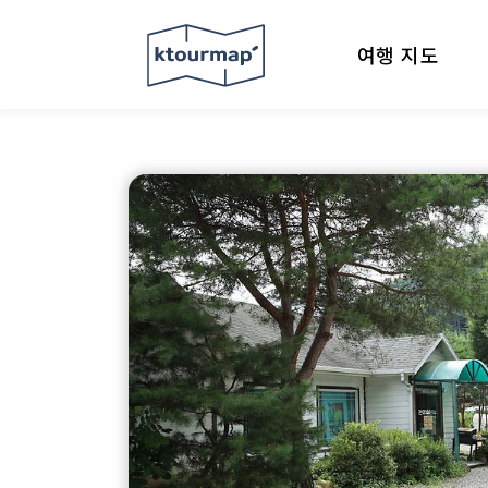
여행 지도