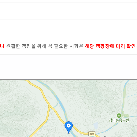
으니
원활한 캠핑을 위해 꼭 필요한 사항은
해당 캠핑장에 미리 확인