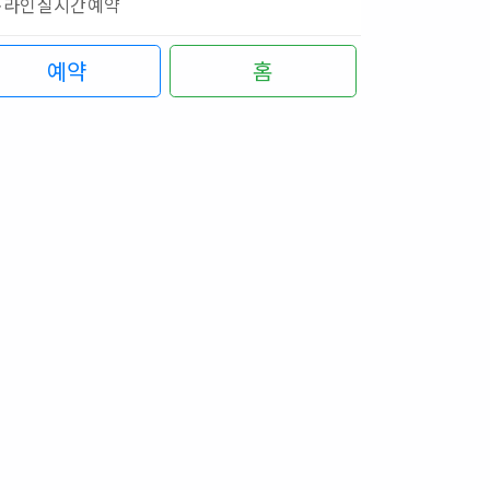
온라인실시간예약
예약
홈