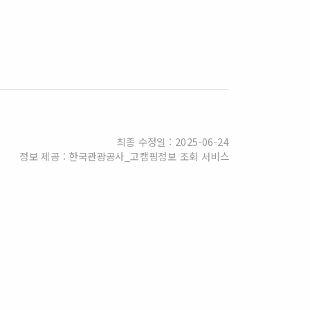
최종 수정일 : 2025-06-24
정보 제공 : 한국관광공사_고캠핑정보 조회 서비스