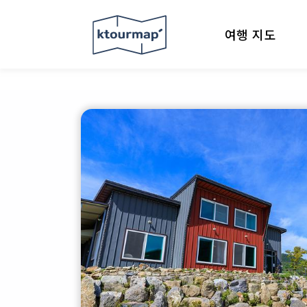
여행 지도