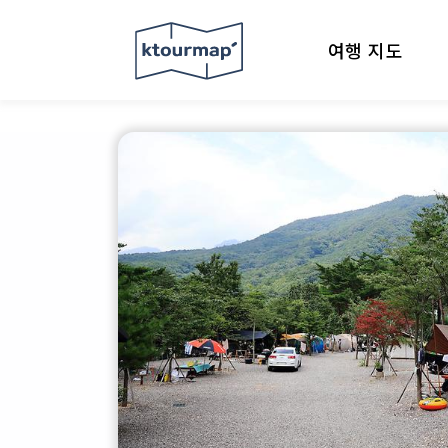
여행 지도