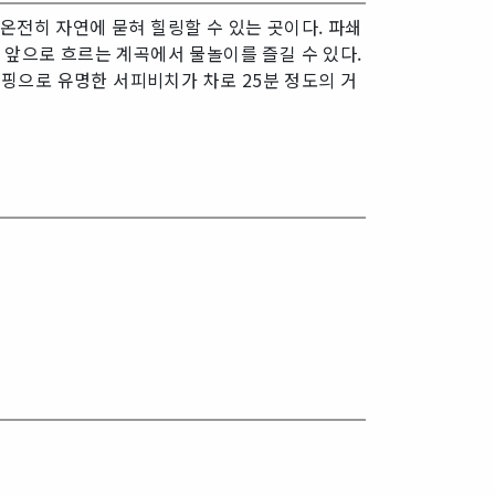
온전히 자연에 묻혀 힐링할 수 있는 곳이다. 파쇄
 앞으로 흐르는 계곡에서 물놀이를 즐길 수 있다.
서핑으로 유명한 서피비치가 차로 25분 정도의 거