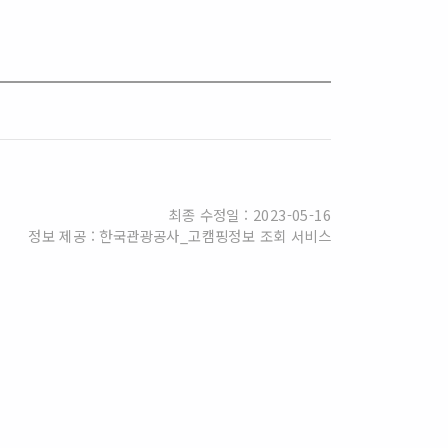
최종 수정일 : 2023-05-16
정보 제공 : 한국관광공사_고캠핑정보 조회 서비스