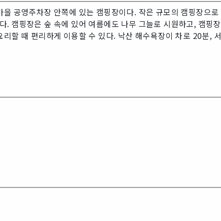
마을 공영주차장 안쪽에 있는 캠핑장이다. 작은 규모의 캠핑장으로 
. 캠핑장은 숲 속에 있어 여름에도 나무 그늘로 시원하고, 캠핑장
리할 때 편리하게 이용할 수 있다. 낙산 해수욕장이 차로 20분, 