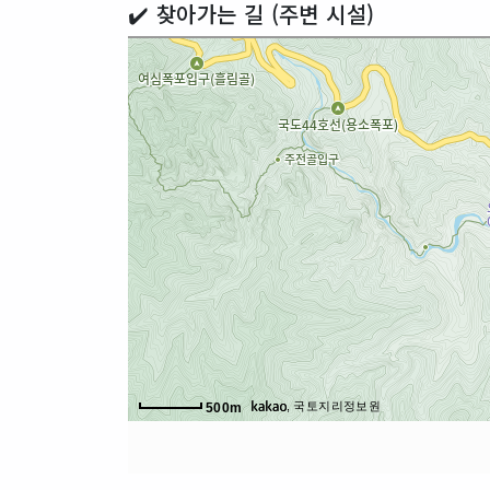
✔️ 찾아가는 길 (주변 시설)
, 국토지리정보원
500m