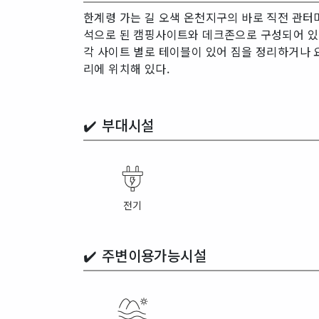
한계령 가는 길 오색 온천지구의 바로 직전 관터
석으로 된 캠핑사이트와 데크존으로 구성되어 있다
각 사이트 별로 테이블이 있어 짐을 정리하거나 요
리에 위치해 있다.
✔️
부대시설
전기
✔️
주변이용가능시설