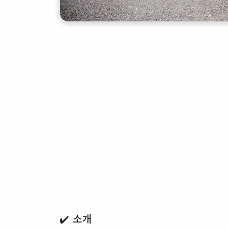
✔️ 소개