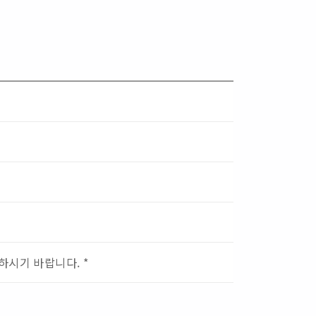
하시기 바랍니다. *