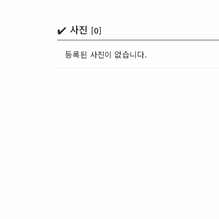
✔️ 사진
[0]
등록된 사진이 없습니다.