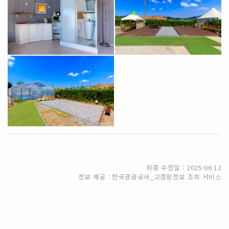
최종 수정일 : 2025-06-12
정보 제공 : 한국관광공사_고캠핑정보 조회 서비스