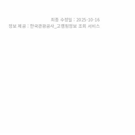
최종 수정일 : 2025-10-16
정보 제공 : 한국관광공사_고캠핑정보 조회 서비스