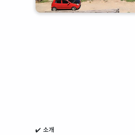
✔️ 소개