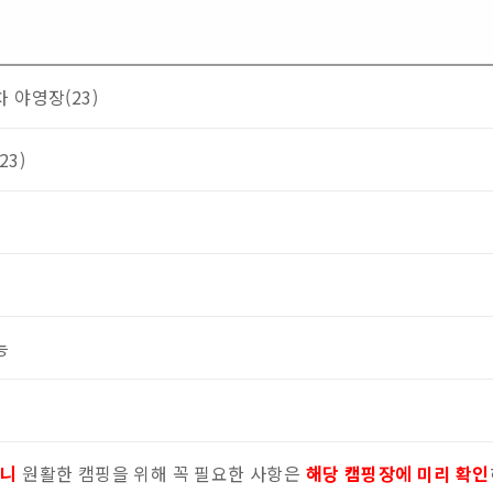
 야영장(23)
23)
능
으니
원활한 캠핑을 위해 꼭 필요한 사항은
해당 캠핑장에 미리 확인