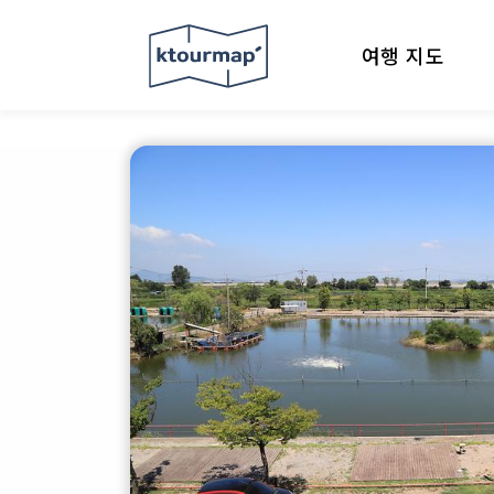
여행 지도