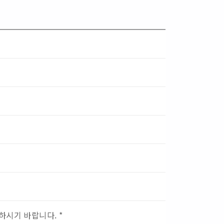
하시기 바랍니다. *