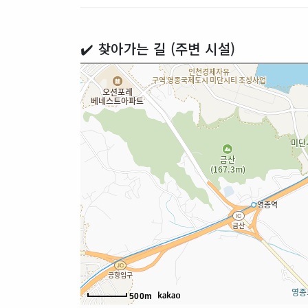
✔️ 찾아가는 길 (주변 시설)
500m