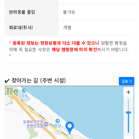
반려동물 출입
불가능
화로대(취사)
개별
*
등록된 정보는 현장상황과 다소 다를 수 있으니
원활한 캠핑을
위해 꼭 필요한 사항은
해당 캠핑장에 미리 확인
하시기 바랍니다.
*
✔️ 찾아가는 길 (주변 시설)
길찾기