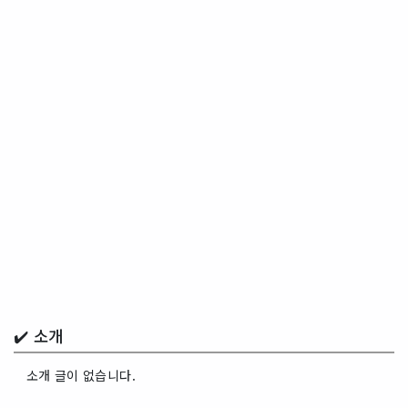
✔️ 소개
소개 글이 없습니다.