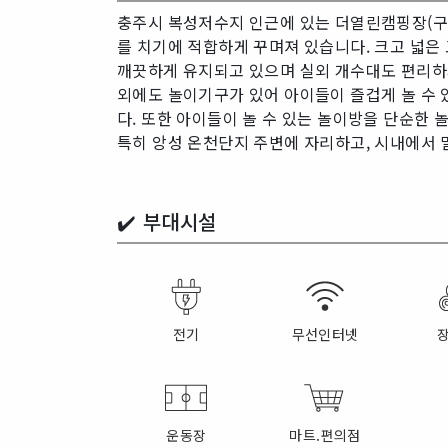
충주시 복성저수지 인근에 있는 더열린캠핑장(구,
를 치기에 적합하게 꾸며져 있습니다. 크고 넓은 
깨끗하게 유지되고 있으며 실외 개수대도 편리하게
외에도 놀이기구가 있어 아이들이 즐겁게 놀 수 
다. 또한 아이들이 놀 수 있는 놀이방을 단순한
특히 앙성 온천단지 주변에 자리하고, 시내에서 
✔️
부대시설
전기
무선인터넷
운동장
마트.편의점