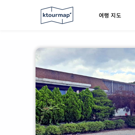
여행 지도