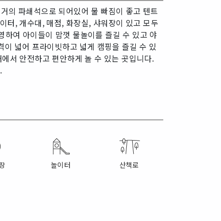
 거의 파쇄석으로 되어있어 물 빠짐이 좋고 텐트
터, 개수대, 매점, 화장실, 샤워장이 있고 모두
영하여 아이들이 맘껏 물놀이를 즐길 수 있고 야
격이 넓어 프라이빗하고 넓게 캠핑을 즐길 수 있
내에서 안전하고 편안하게 놀 수 있는 곳입니다.
.
장
놀이터
산책로