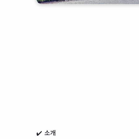
✔️ 소개