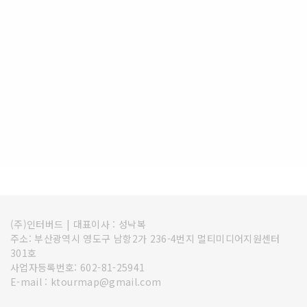
(주)인터버드
|
대표이사 : 성낙복
주소: 부산광역시 영도구 남항2가 236-4번지 멀티미디어지원센터
301호
사업자등록번호: 602-81-25941
E-mail : ktourmap@gmail.com