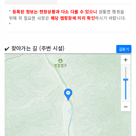
*
등록된 정보는 현장상황과 다소 다를 수 있으니
원활한 캠핑을
위해 꼭 필요한 사항은
해당 캠핑장에 미리 확인
하시기 바랍니다.
*
✔️ 찾아가는 길 (주변 시설)
길찾기