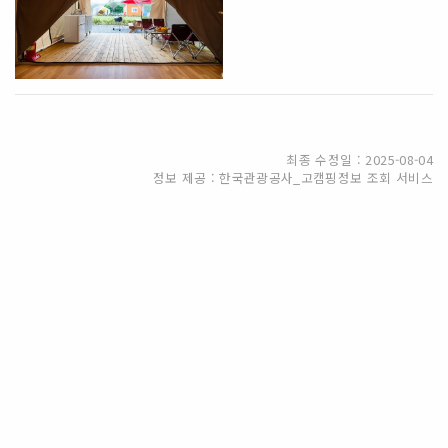
최종 수정일 : 2025-08-04
정보 제공 : 한국관광공사_고캠핑정보 조회 서비스