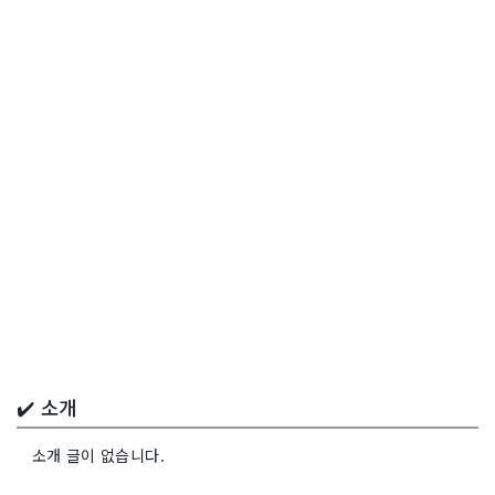
✔️ 소개
소개 글이 없습니다.