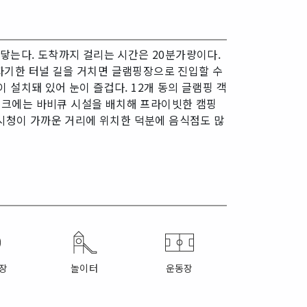
닿는다. 도착까지 걸리는 시간은 20분가량이다.
자기한 터널 길을 거치면 글램핑장으로 진입할 수
설치돼 있어 눈이 즐겁다. 12개 동의 글램핑 객
 데크에는 바비큐 시설을 배치해 프라이빗한 캠핑
천시청이 가까운 거리에 위치한 덕분에 음식점도 많
장
놀이터
운동장