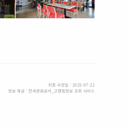
최종 수정일 : 2025-07-22
정보 제공 : 한국관광공사_고캠핑정보 조회 서비스