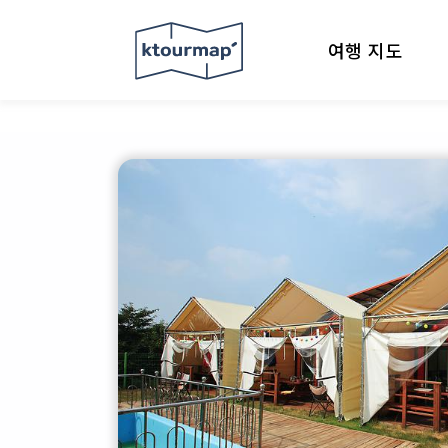
여행 지도