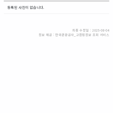
등록된 사진이 없습니다.
최종 수정일 : 2025-08-04
정보 제공 : 한국관광공사_고캠핑정보 조회 서비스