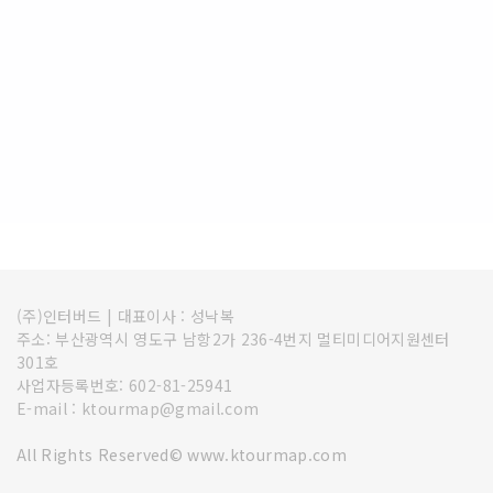
(주)인터버드
|
대표이사 : 성낙복
주소: 부산광역시 영도구 남항2가 236-4번지 멀티미디어지원센터
301호
사업자등록번호: 602-81-25941
E-mail : ktourmap@gmail.com
All Rights Reserved© www.ktourmap.com