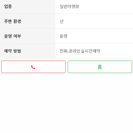
업종
일반야영장
주변 환경
산
운영 여부
운영
예약 방법
전화,온라인실시간예약
📞
홈