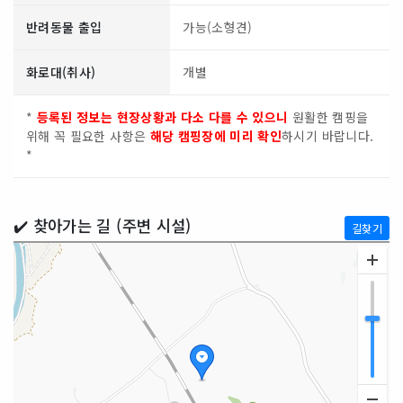
반려동물 출입
가능(소형견)
화로대(취사)
개별
*
등록된 정보는 현장상황과 다소 다를 수 있으니
원활한 캠핑을
위해 꼭 필요한 사항은
해당 캠핑장에 미리 확인
하시기 바랍니다.
*
✔️ 찾아가는 길 (주변 시설)
길찾기