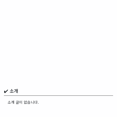
✔️ 소개
소개 글이 없습니다.