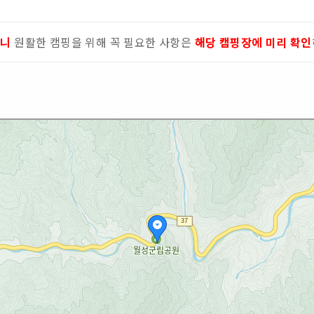
으니
원활한 캠핑을 위해 꼭 필요한 사항은
해당 캠핑장에 미리 확인