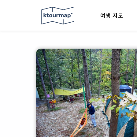
여행 지도