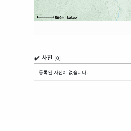
500m
✔️ 사진
[0]
등록된 사진이 없습니다.