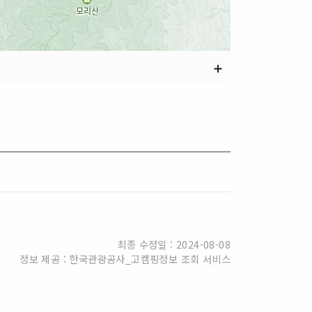
➕
최종 수정일 : 2024-08-08
정보 제공 : 한국관광공사_고캠핑정보 조회 서비스