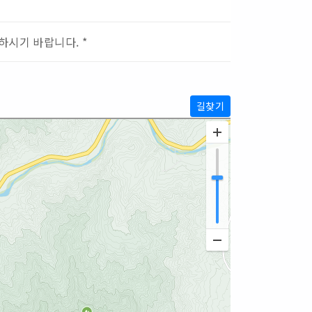
하시기 바랍니다. *
길찾기