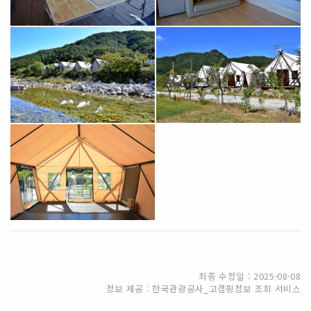
최종 수정일 : 2025-08-08
정보 제공 : 한국관광공사_고캠핑정보 조회 서비스