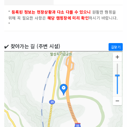
*
등록된 정보는 현장상황과 다소 다를 수 있으니
원활한 캠핑을
위해 꼭 필요한 사항은
해당 캠핑장에 미리 확인
하시기 바랍니다.
*
✔️ 찾아가는 길 (주변 시설)
길찾기