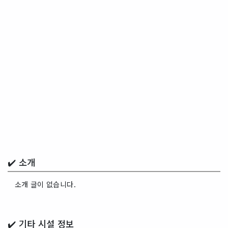
✔️ 소개
소개 글이 없습니다.
✔️ 기타 시설 정보