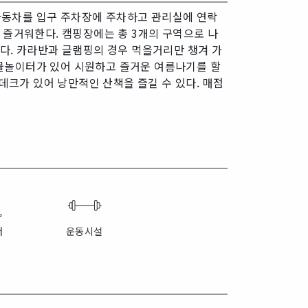
자동차를 입구 주차장에 주차하고 관리실에 연락
 즐거워한다. 캠핑장에는 총 3개의 구역으로 나
다. 카라반과 글램핑의 경우 먹을거리만 챙겨 가
용 물놀이터가 있어 시원하고 즐거운 여름나기를 할
데크가 있어 낭만적인 산책을 즐길 수 있다. 매점
터
운동시설