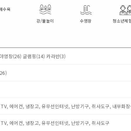
해수욕
강/물놀이
수영장
청소년체
야영장(26)
글램핑(14)
카라반(3)
26)
 TV, 에어컨, 냉장고, 유무선인터넷, 난방기구, 취사도구, 내부화
 TV, 에어컨, 냉장고, 유무선인터넷, 난방기구, 취사도구