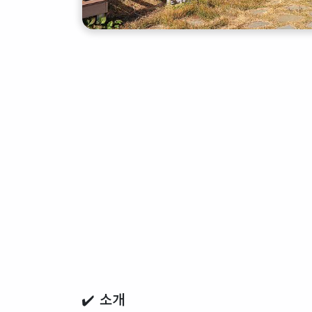
✔️ 소개