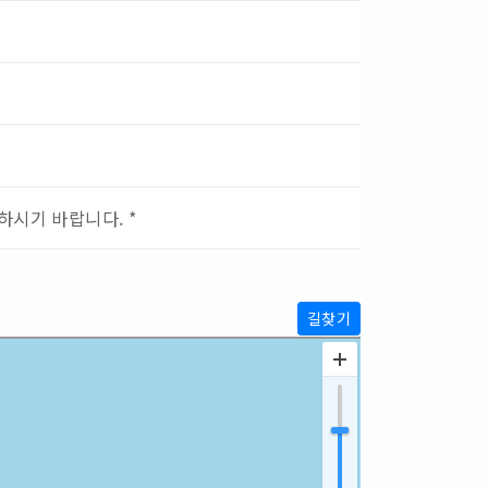
하시기 바랍니다. *
길찾기