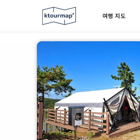
여행 지도