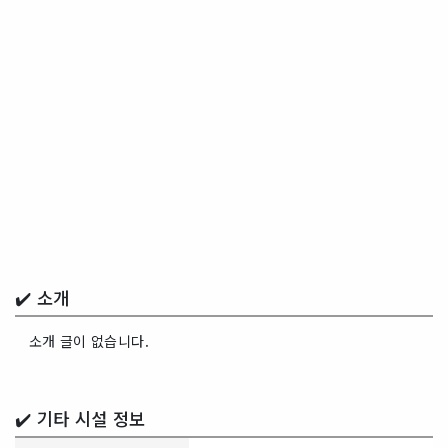
✔️ 소개
소개 글이 없습니다.
✔️ 기타 시설 정보