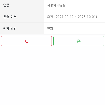
업종
자동차야영장
운영 여부
휴장 (2024-09-10 ~ 2025-10-01)
예약 방법
전화
📞
홈