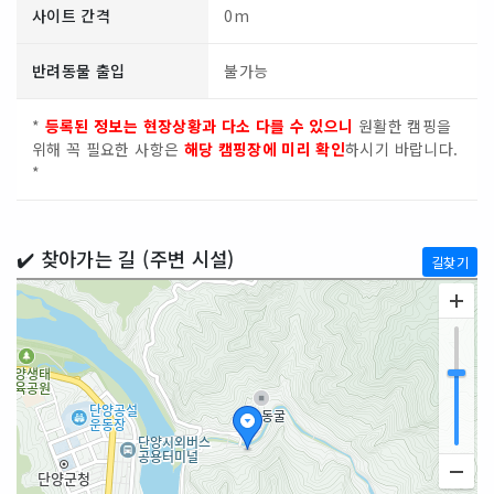
사이트 간격
0m
반려동물 출입
불가능
*
등록된 정보는 현장상황과 다소 다를 수 있으니
원활한 캠핑을
위해 꼭 필요한 사항은
해당 캠핑장에 미리 확인
하시기 바랍니다.
*
✔️ 찾아가는 길 (주변 시설)
길찾기