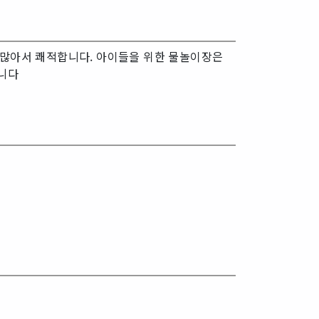
 많아서 쾌적합니다. 아이들을 위한 물놀이장은
입니다