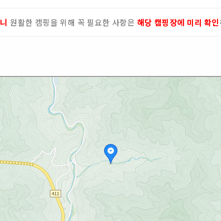
으니
원활한 캠핑을 위해 꼭 필요한 사항은
해당 캠핑장에 미리 확인