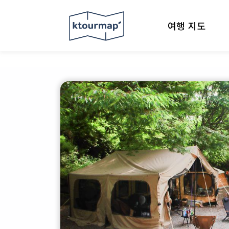
여행 지도