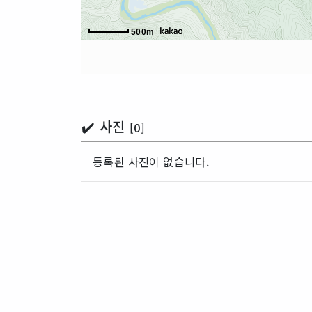
500m
✔️ 사진
[0]
등록된 사진이 없습니다.