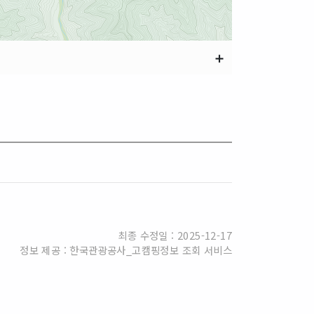
➕
최종 수정일 : 2025-12-17
정보 제공 : 한국관광공사_고캠핑정보 조회 서비스