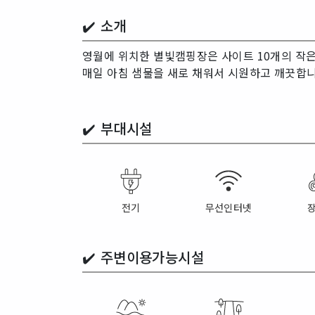
✔️ 소개
영월에 위치한 별빛캠핑장은 사이트 10개의 작은
매일 아침 샘물을 새로 채워서 시원하고 깨끗합
✔️
부대시설
전기
무선인터넷
✔️
주변이용가능시설