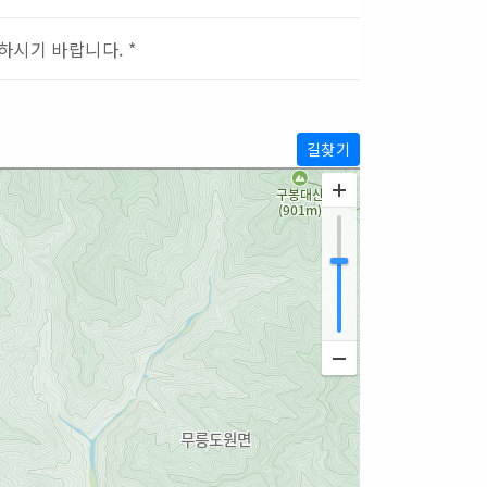
하시기 바랍니다. *
길찾기