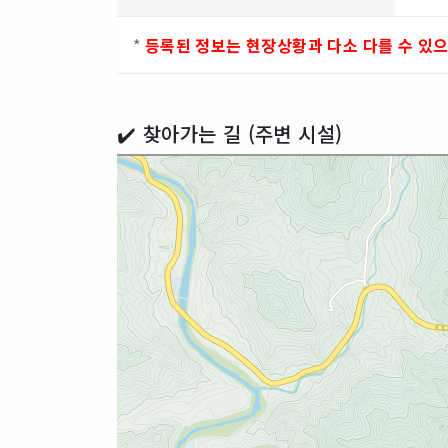
*
등록된 정보는 현장상황과 다소 다를 수 있
✔️ 찾아가는 길 (주변 시설)