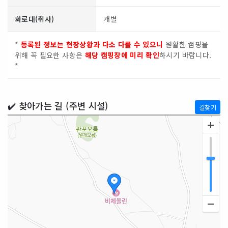
화로대(취사)
개별
*
등록된 정보는 현장상황과 다소 다를 수 있으니
원활한 캠핑을
위해 꼭 필요한 사항은
해당 캠핑장에 미리 확인
하시기 바랍니다.
*
✔️ 찾아가는 길 (주변 시설)
길찾기