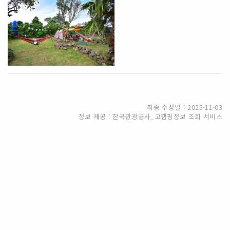
최종 수정일 : 2025-11-03
정보 제공 : 한국관광공사_고캠핑정보 조회 서비스