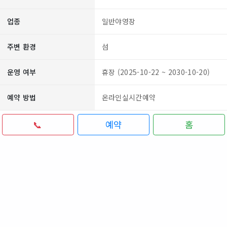
업종
일반야영장
주변 환경
섬
운영 여부
휴장 (2025-10-22 ~ 2030-10-20)
예약 방법
온라인실시간예약
📞
예약
홈