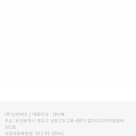
(주)인터버드
|
대표이사 : 성낙복
주소: 부산광역시 영도구 남항2가 236-4번지 멀티미디어지원센터
301호
사업자등록번호: 602-81-25941