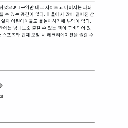
나뉘었으며 1구역만 데크 사이트고 나머지는 파쇄
칠 수 있는 공간이 많다. 마을에서 많이 떨어진 산
이 얕아 어린아이들도 물놀이하기에 부담이 없다.
안에는 남녀노소 즐길 수 있는 책이 구비되어 있
한 스포츠와 단체 모임 시 레크리에이션을 즐길 수
설