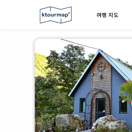
여행 지도