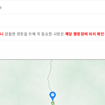
능
으니
원활한 캠핑을 위해 꼭 필요한 사항은
해당 캠핑장에 미리 확인