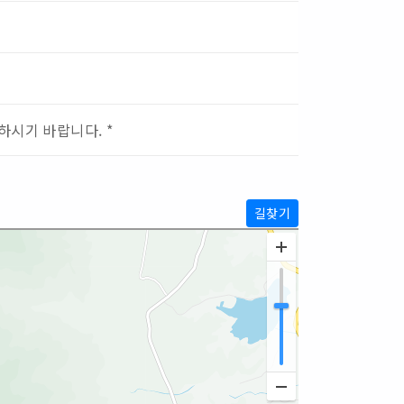
하시기 바랍니다. *
길찾기