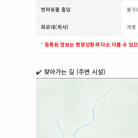
반려동물 출입
불가
화로대(취사)
개별
*
등록된 정보는 현장상황과 다소 다를 수 있
✔️ 찾아가는 길 (주변 시설)