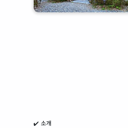
✔️ 소개