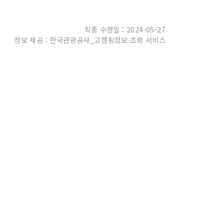
최종 수정일 : 2024-05-27
정보 제공 : 한국관광공사_고캠핑정보 조회 서비스