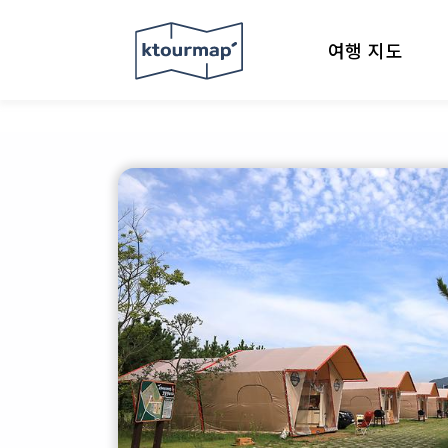
여행 지도