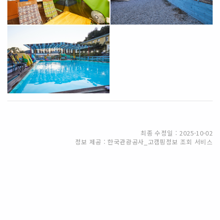
최종 수정일 : 2025-10-02
정보 제공 : 한국관광공사_고캠핑정보 조회 서비스