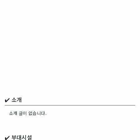
✔️ 소개
소개 글이 없습니다.
✔️
부대시설