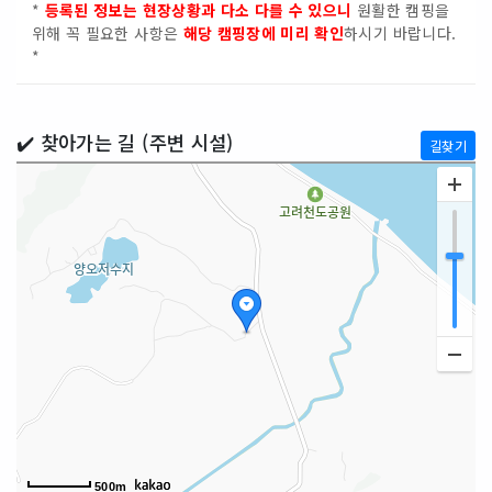
*
등록된 정보는 현장상황과 다소 다를 수 있으니
원활한 캠핑을
위해 꼭 필요한 사항은
해당 캠핑장에 미리 확인
하시기 바랍니다.
*
✔️ 찾아가는 길 (주변 시설)
길찾기
500m