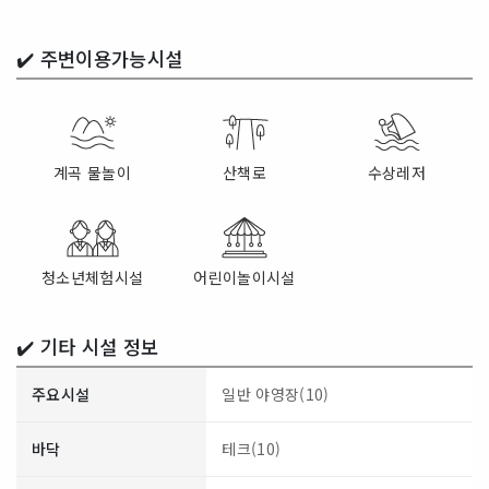
✔️
주변이용가능시설
계곡 물놀이
산책로
수상레저
청소년체험시설
어린이놀이시설
✔️ 기타 시설 정보
주요시설
일반 야영장(10)
바닥
테크(10)