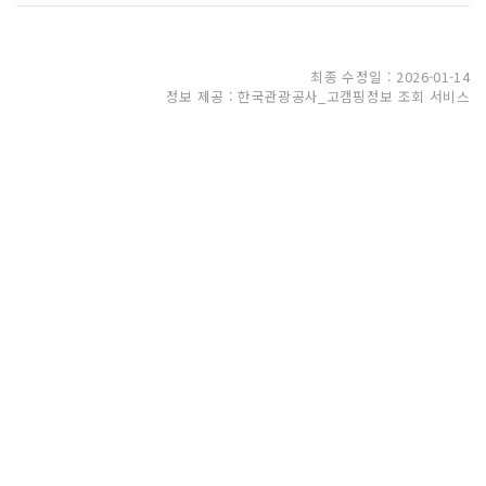
최종 수정일 : 2026-01-14
정보 제공 : 한국관광공사_고캠핑정보 조회 서비스