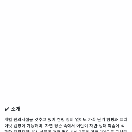
✔️ 소개
개별 편의시설을 갖추고 있어 캠핑 장비 없이도 가족 단위 캠핑과 프라
이빗 캠핑이 가능하며, 자연 경관 속에서 어린이 자연·생태 학습에 적
합한 캠핑장입니다. 상품은 개별 편의시설 1동과 데크 1면으로 구성되