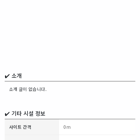
✔️ 소개
소개 글이 없습니다.
✔️ 기타 시설 정보
사이트 간격
0m