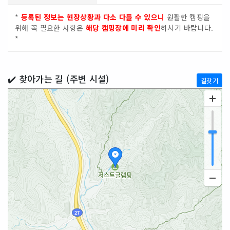
*
등록된 정보는 현장상황과 다소 다를 수 있으니
원활한 캠핑을
위해 꼭 필요한 사항은
해당 캠핑장에 미리 확인
하시기 바랍니다.
*
✔️ 찾아가는 길 (주변 시설)
길찾기