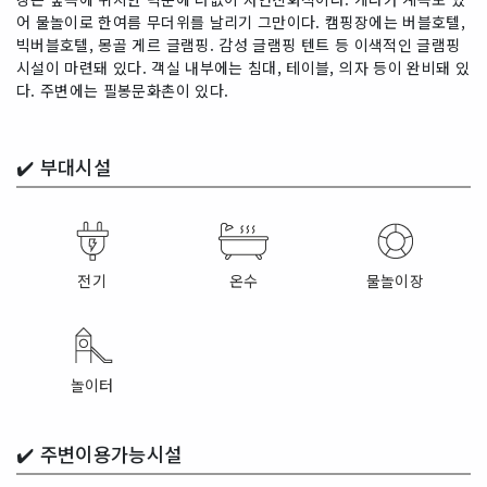
어 물놀이로 한여름 무더위를 날리기 그만이다. 캠핑장에는 버블호텔,
빅버블호텔, 몽골 게르 글램핑. 감성 글램핑 텐트 등 이색적인 글램핑
시설이 마련돼 있다. 객실 내부에는 침대, 테이블, 의자 등이 완비돼 있
다. 주변에는 필봉문화촌이 있다.
✔️
부대시설
전기
온수
물놀이장
놀이터
✔️
주변이용가능시설