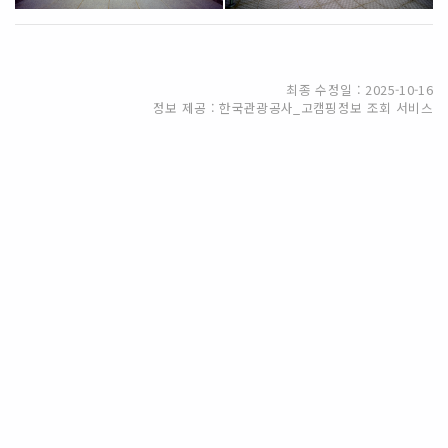
최종 수정일 : 2025-10-16
정보 제공 : 한국관광공사_고캠핑정보 조회 서비스