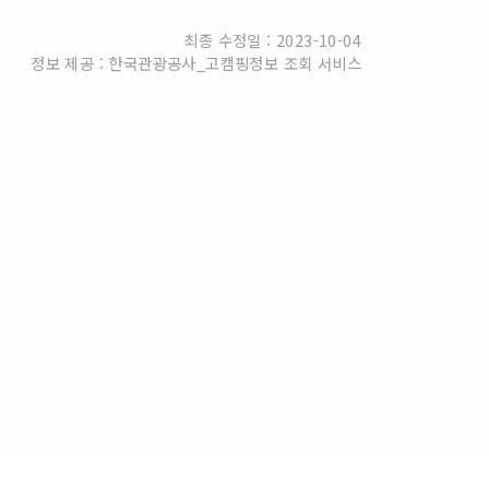
최종 수정일 : 2023-10-04
정보 제공 : 한국관광공사_고캠핑정보 조회 서비스