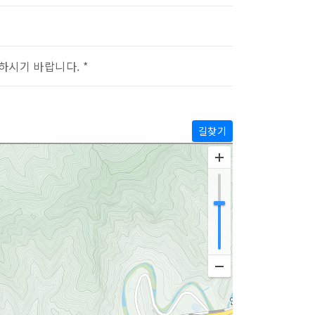
하시기 바랍니다. *
길찾기