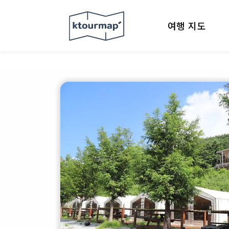
여행 지도