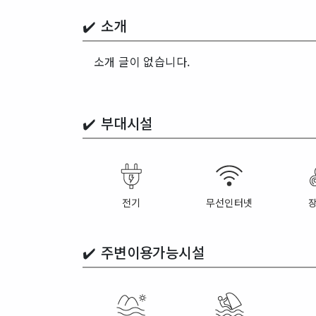
✔️ 소개
소개 글이 없습니다.
✔️
부대시설
전기
무선인터넷
✔️
주변이용가능시설