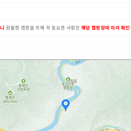
으니
원활한 캠핑을 위해 꼭 필요한 사항은
해당 캠핑장에 미리 확인