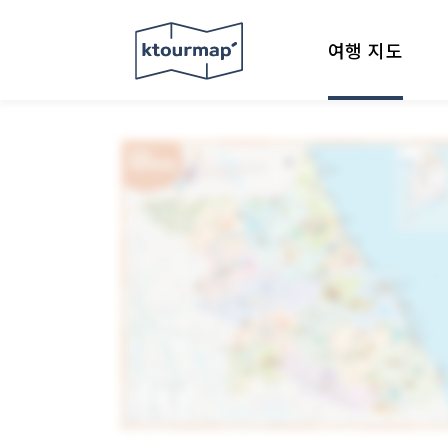
여행 지도