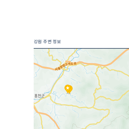
강원 주변 정보