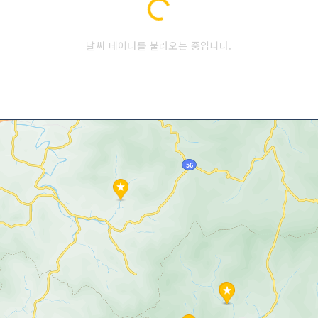
Loading...
날씨 데이터를 불러오는 중입니다.