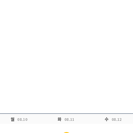
월
화
수
08.10
08.11
08.12