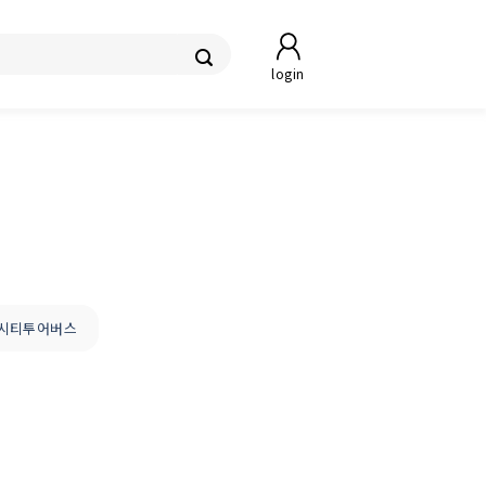
login
 시티투어버스