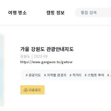
여행 명소
캠핑 정보
가을 강원도 관광안내지도
강원도
|
2020-09
https://www.gangwon.to/gwtour
# 관광지도
# 지역별 관광지
# 먹거리
# 스탬프 투어
#
다운로드