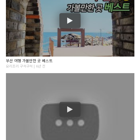
부산 여행 가볼만한 곳 베스트
요리조리 구석구석 | 6년 전