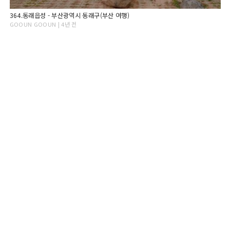
364.동래읍성 - 부산광역시 동래구(부산 여행)
GOOUN GOOUN | 4년 전